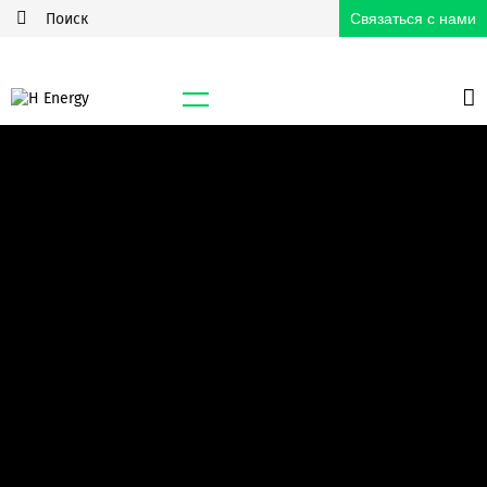
Связаться с нами