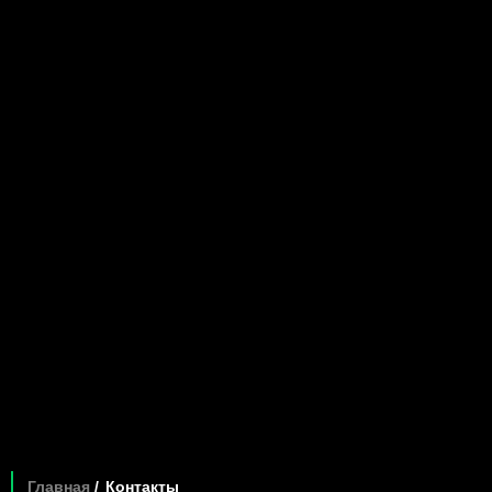
Главная
Контакты