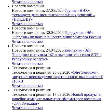
Читать полностью
Новости компании
Новости компании, 27.05.2026
Группа «НЭК»
формирует дивизион высоковольтных решений –
«НЭК.ВВР»
Читать полностью
Новости компании
Новости компании, 30.04.2026
Продукция «Эйч
Энерджи» включена в Реестр Минпромторга России
Читать полностью
Новости компании
Новости компании, 24.04.2026
Компания «Эйч
Энерджи» отгрузила 142 разъединителя серии SDF в
Республику Беларусь
Читать полностью
Технологии и решения
Технологии и решения, 25.03.2026
«Эйч Энерджи»
запускает производство «арктических» выключателей
110 кВ
Читать полностью
Технологии и решения
Технологии и решения, 17.03.2026
Новый продукт в
линейке измерительных трансформаторов компании
«Эйч Энерджи»
Читать полностью