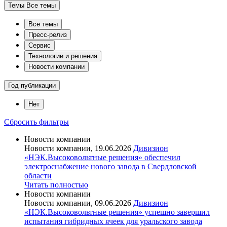
Темы
Все темы
Все темы
Пресс-релиз
Сервис
Технологии и решения
Новости компании
Год публикации
Нет
Сбросить фильтры
Новости компании
Новости компании, 19.06.2026
Дивизион
«НЭК.Высоковольтные решения» обеспечил
электроснабжение нового завода в Свердловской
области
Читать полностью
Новости компании
Новости компании, 09.06.2026
Дивизион
«НЭК.Высоковольтные решения» успешно завершил
испытания гибридных ячеек для уральского завода