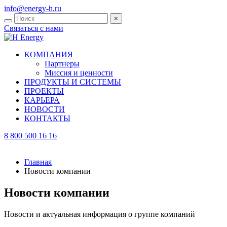
info@energy-h.ru
×
Связаться с нами
КОМПАНИЯ
Партнеры
Миссия и ценности
ПРОДУКТЫ И СИСТЕМЫ
ПРОЕКТЫ
КАРЬЕРА
НОВОСТИ
КОНТАКТЫ
8 800 500 16 16
Главная
Новости компании
Новости компании
Новости и актуальная информация о группе компаний