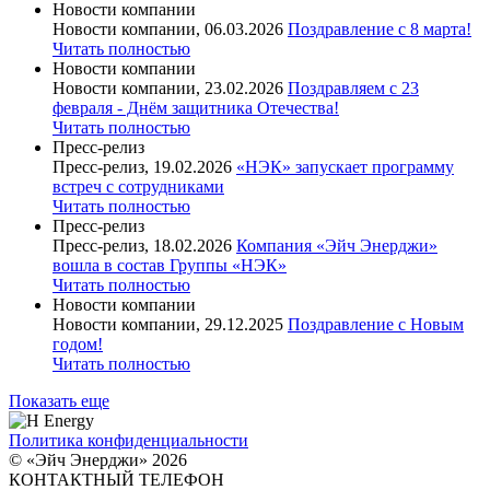
Новости компании
Новости компании, 06.03.2026
Поздравление с 8 марта!
Читать полностью
Новости компании
Новости компании, 23.02.2026
Поздравляем с 23
февраля - Днём защитника Отечества!
Читать полностью
Пресс-релиз
Пресс-релиз, 19.02.2026
«НЭК» запускает программу
встреч с сотрудниками
Читать полностью
Пресс-релиз
Пресс-релиз, 18.02.2026
Компания «Эйч Энерджи»
вошла в состав Группы «НЭК»
Читать полностью
Новости компании
Новости компании, 29.12.2025
Поздравление с Новым
годом!
Читать полностью
Показать еще
Политика конфиденциальности
© «Эйч Энерджи» 2026
КОНТАКТНЫЙ ТЕЛЕФОН