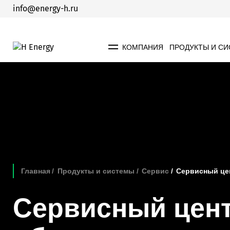
info@energy-h.ru
КОМПАНИЯ
ПРОДУКТЫ И С
Главная
Продукты и системы
Сервис
Сервисный це
Сервисный цент