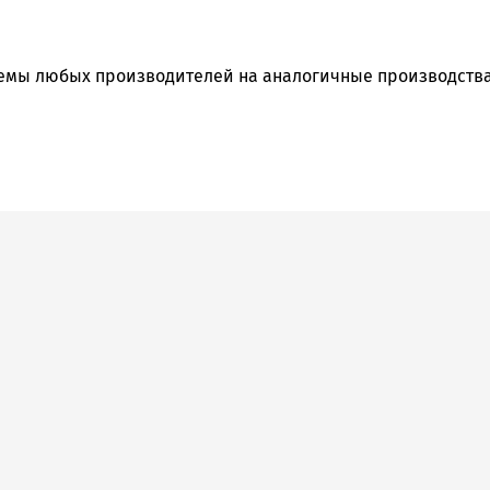
емы любых производителей на аналогичные производств