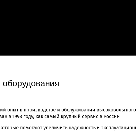
 оборудования
й опыт в производстве и обслуживании высоковольтного 
н в 1998 году, как самый крупный сервис в России
которые помогают увеличить надежность и эксплуатацион