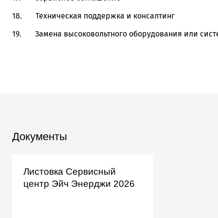
18. Техническая поддержка и консалтинг
19. Замена высоковольтного оборудования или сист
Документы
Листовка Сервисный
центр Эйч Энерджи 2026