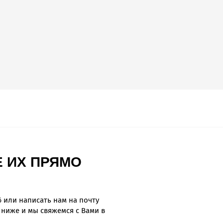
 ИХ ПРЯМО
6
или написать нам на почту
 ниже и мы свяжемся с Вами в