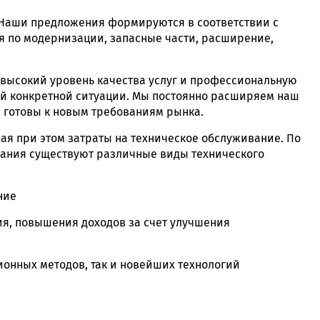
. Наши предложения формируются в соответствии с
 по модернизации, запасные части, расширение,
 высокий уровень качества услуг и профессиональную
ой конкретной ситуации. Мы постоянно расширяем наш
а готовы к новым требованиям рынка.
ая при этом затраты на техническое обслуживание. По
вания существуют различные виды технического
ние
ия, повышения доходов за счет улучшения
онных методов, так и новейших технологий