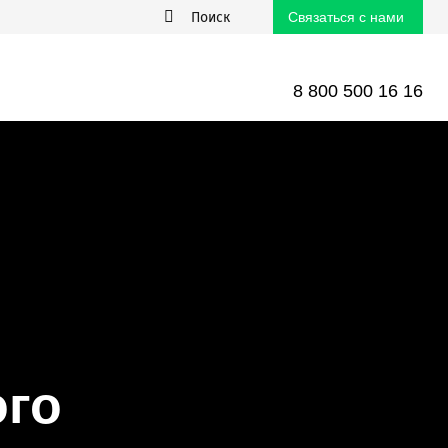
Связаться с нами
8 800 500 16 16
ого