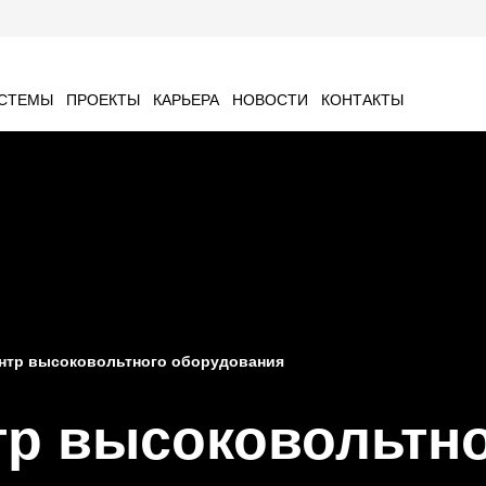
ИСТЕМЫ
ПРОЕКТЫ
КАРЬЕРА
НОВОСТИ
КОНТАКТЫ
нтр высоковольтного оборудования
р высоковольтн