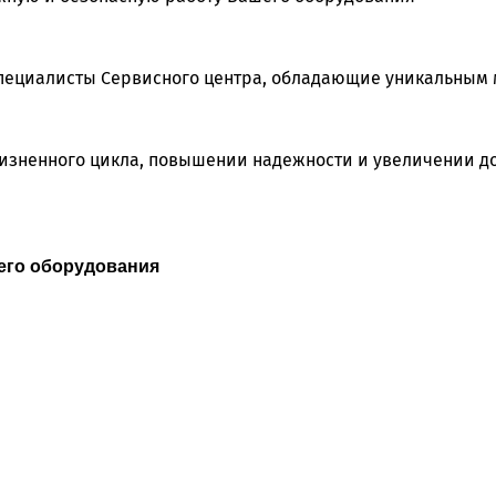
ециалисты Сервисного центра, обладающие уникальным 
жизненного цикла, повышении надежности и увеличении д
его оборудования