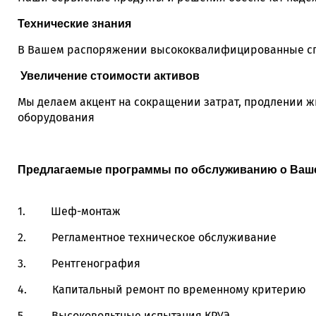
Технические знания
В Вашем распоряжении высококвалифицированные сп
Увеличение стоимости активов
Мы делаем акцент на сокращении затрат, продлении 
оборудования
Предлагаемые программы по обслуживанию о Ваш
1. Шеф-монтаж
2. Регламентное техническое обслуживание
3. Рентгенография
4. Капитальный ремонт по временному критерию
5. Высоковольтные испытания КРУЭ