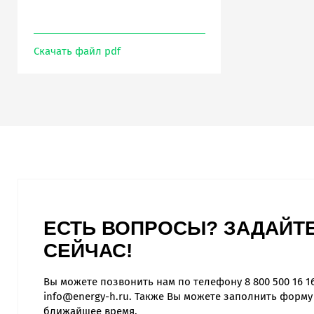
Скачать файл pdf
ЕСТЬ ВОПРОСЫ? ЗАДАЙТЕ
СЕЙЧАС!
Вы можете позвонить нам по телефону
8 800 500 16 1
info@energy-h.ru
. Также Вы можете заполнить форму
ближайшее время.