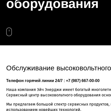
оборудования
Обслуживание высоковольтного
Телефон горячей линии 24/7 : +7 (987) 667-00-00
Наша компания Эйч Энерджи имеет богатый многолетни
Сервисный центр высоковольтного оборудования основа
Мы предлагаем большой спектр сервисных продуктов, 
использованием новейших технологий.