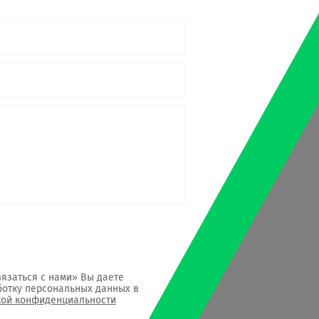
язаться с нами» Вы даете
отку персональных данных в
кой конфиденциальности