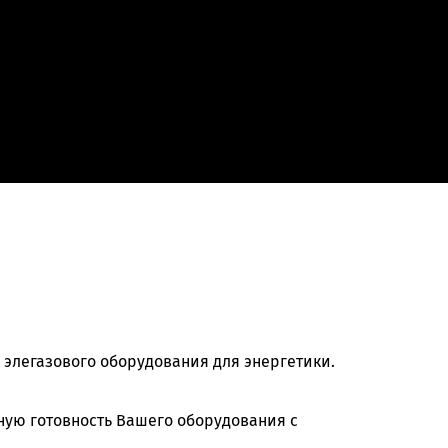
элегазового оборудования для энергетики.
ную готовность Вашего оборудования с