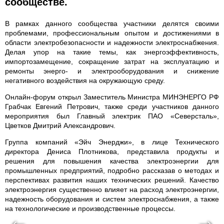
сообществе.
В рамках данного сообщества участники делятся своими
проблемами, профессиональным опытом и достижениями в
области электробезопасности и надежности электроснабжения.
Делая упор на такие темы, как энергоэффективность,
импортозамещение, сокращение затрат на эксплуатацию и
ремонты энерго- и электрооборудования и снижение
негативного воздействия на окружающую среду.
Онлайн-форум открыл Заместитель Министра МИНЭНЕРГО РФ
Грабчак Евгений Петрович, также среди участников данного
мероприятия был Главный электрик ПАО «Северсталь»,
Цветков Дмитрий Александрович.
Группа компаний «Эйч Энерджи», в лице Технического
директора Дениса Плотникова, представила продукты и
решения для повышения качества электроэнергии для
промышленных предприятий, подробно рассказав о методах и
перспективах развития наших технических решений. Качество
электроэнергия существенно влияет на расход электроэнергии,
надежность оборудования и систем электроснабжения, а также
на технологические и производственные процессы.