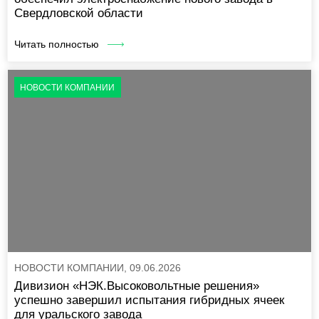
Свердловской области
Читать полностью
НОВОСТИ КОМПАНИИ
НОВОСТИ КОМПАНИИ, 09.06.2026
Дивизион «НЭК.Высоковольтные решения»
успешно завершил испытания гибридных ячеек
для уральского завода