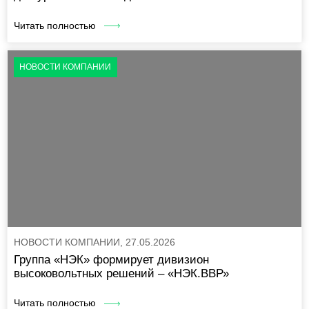
Читать полностью
НОВОСТИ КОМПАНИИ
НОВОСТИ КОМПАНИИ, 27.05.2026
Группа «НЭК» формирует дивизион
высоковольтных решений – «НЭК.ВВР»
Читать полностью