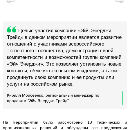
Целью участия компании «Эйч Энерджи
Трейд» в данном мероприятии является развитие
отношений с участниками всероссийского
экспертного сообщества, демонстрация своей
компетентности и возможностей группы компаний
«Эйч Энерджи». Это позволяет установить новые
контакты, обменяться опытом и идеями, а также
продвинуть свою компанию и ее продукты или
услуги на российском рынке.
Кирилл Моисеенко, региональный менеджер по
продажам "Эйч Энерджи Трейд"
На мероприятии было рассмотрено 13 технических и
организационных решений и обсуждены все предложения