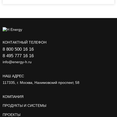
КОНТАКТНЫЙ ТЕЛЕФОН
8 800 500 16 16
8 495 777 16 16
info@energy-h.ru
НАШ АДРЕС
117335, г. Москва, Нахимовский проспект, 58
КОМПАНИЯ
ПРОДУКТЫ И СИСТЕМЫ
ПРОЕКТЫ