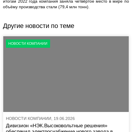
итогам 2022 года компания заняла четвёртое место в мире по
объёму производства стали (79,4 млн тонн).
Другие новости по теме
НОВОСТИ КОМПАНИИ
НОВОСТИ КОМПАНИИ, 19.06.2026
Дивизион «НЭК.Высоковольтные решения»
обеспечил электроснабжение нового завода в