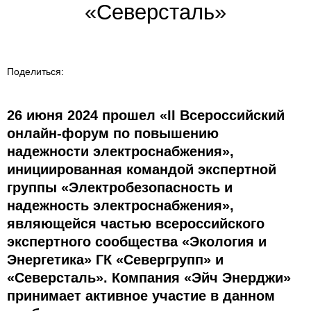
«Северсталь»
Поделиться:
26 июня 2024 прошел «II Всероссийский
онлайн-форум по повышению
надежности электроснабжения»,
инициированная командой экспертной
группы «Электробезопасность и
надежность электроснабжения»,
являющейся частью всероссийского
экспертного сообщества «Экология и
Энергетика» ГК «Севергрупп» и
«Северсталь». Компания «Эйч Энерджи»
принимает активное участие в данном